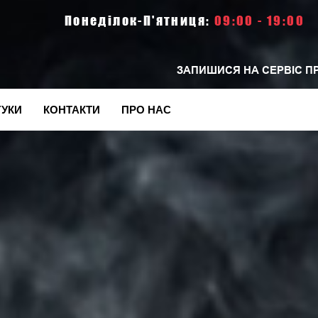
Понеділок-П'ятниця:
09:00 - 19:00
ЗАПИШИСЯ НА СЕРВІС П
ГУКИ
КОНТАКТИ
ПРО НАС