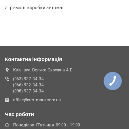
ремонт коробки автомат
Контактна інформація
Київ. вул. Велика Окружна 4-Б
(063) 937-34-34
(066) 932-34-34
(098) 937-34-34
office@sto-mars.com.ua
Час роботи
Понеділок-П'ятниця: 09:00 - 19:00