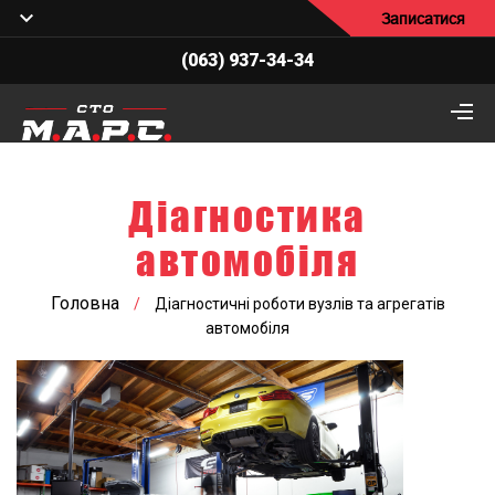
Записатися
(063) 937-34-34
Діагностика
автомобіля
Головна
/
Діагностичні роботи вузлів та агрегатів
автомобіля