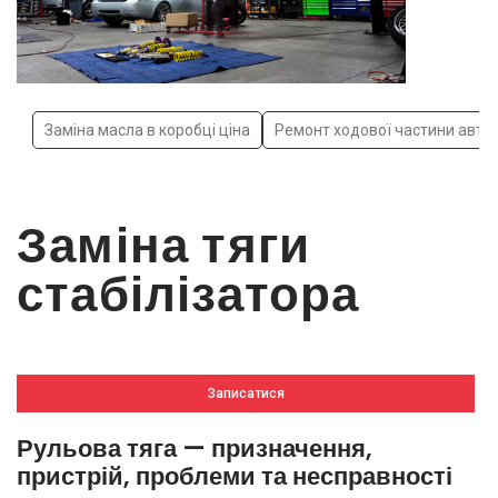
Заміна масла в коробці ціна
Ремонт ходової частини авто
Заміна тяги
стабілізатора
Записатися
Рульова тяга — призначення,
пристрій, проблеми та несправності