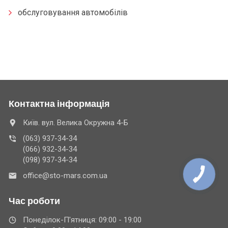
обслуговування автомобілів
Контактна інформація
Київ. вул. Велика Окружна 4-Б
(063) 937-34-34
(066) 932-34-34
(098) 937-34-34
office@sto-mars.com.ua
Час роботи
Понеділок-П'ятниця: 09:00 - 19:00