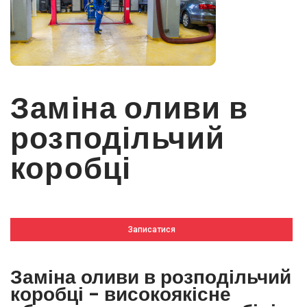
Заміна оливи в
розподільчий
коробці
Записатися
Заміна оливи в розподільчий
коробці - високоякісне