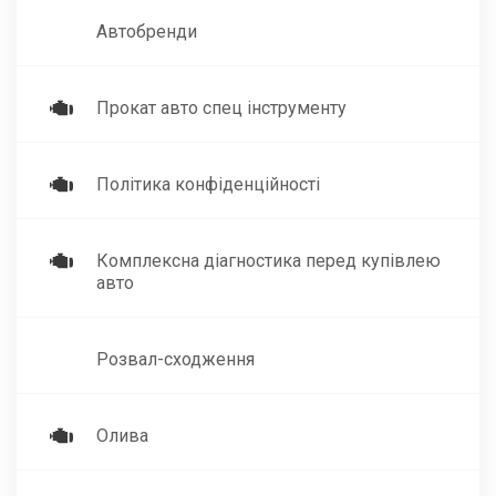
Автобренди
Прокат авто спец інструменту
Політика конфіденційності
Комплексна діагностика перед купівлею
авто
Розвал-сходження
Олива